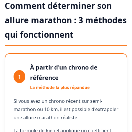
Comment déterminer son
allure marathon : 3 méthodes
qui fonctionnent
À partir d'un chrono de
1
référence
La méthode la plus répandue
Si vous avez un chrono récent sur semi-
marathon ou 10 km, il est possible d'extrapoler
une allure marathon réaliste.
La formule de Riegel applique un coefficient