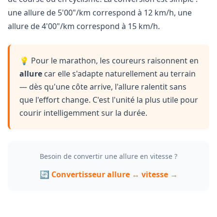
une allure de 5'00"/km correspond à 12 km/h, une
allure de 4'00"/km correspond à 15 km/h.
💡 Pour le marathon, les coureurs raisonnent en
allure
car elle s'adapte naturellement au terrain
— dès qu'une côte arrive, l'allure ralentit sans
que l'effort change. C'est l'unité la plus utile pour
courir intelligemment sur la durée.
Besoin de convertir une allure en vitesse ?
🔄 Convertisseur allure ↔ vitesse →