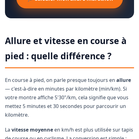
Allure et vitesse en course à
pied : quelle différence ?
En course à pied, on parle presque toujours en
allure
— c'est-à-dire en minutes par kilomètre (min/km). Si
votre montre affiche 5'30"/km, cela signifie que vous
mettez 5 minutes et 30 secondes pour parcourir un
kilomètre.
La
vitesse moyenne
en km/h est plus utilisée sur tapis
de course ou en cyclisme. La conversion est simple :