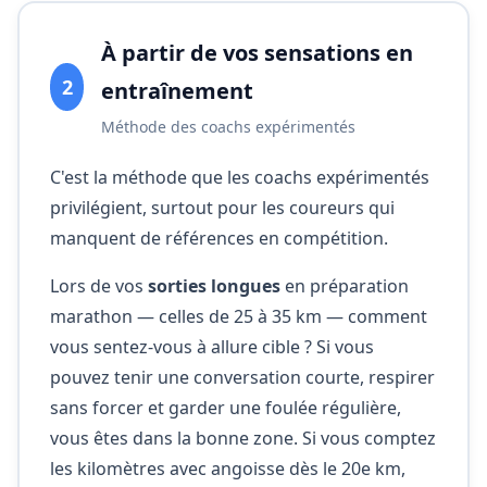
À partir de vos sensations en
2
entraînement
Méthode des coachs expérimentés
C'est la méthode que les coachs expérimentés
privilégient, surtout pour les coureurs qui
manquent de références en compétition.
Lors de vos
sorties longues
en préparation
marathon — celles de 25 à 35 km — comment
vous sentez-vous à allure cible ? Si vous
pouvez tenir une conversation courte, respirer
sans forcer et garder une foulée régulière,
vous êtes dans la bonne zone. Si vous comptez
les kilomètres avec angoisse dès le 20e km,