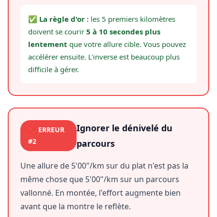
✅ La règle d'or :
les 5 premiers kilomètres
doivent se courir
5 à 10 secondes plus
lentement
que votre allure cible. Vous pouvez
accélérer ensuite. L'inverse est beaucoup plus
difficile à gérer.
Ignorer le dénivelé du
❌ ERREUR
#2
parcours
Une allure de 5'00"/km sur du plat n'est pas la
même chose que 5'00"/km sur un parcours
vallonné. En montée, l'effort augmente bien
avant que la montre le reflète.