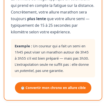
qui prend en compte la fatigue sur la distance.
Concrètement, votre allure marathon sera
toujours
plus lente
que votre allure semi —
typiquement de 15 à 25 secondes par
kilomètre selon votre expérience.
Exemple :
Un coureur qui a fait un semi en
1h45 peut viser un marathon autour de 3h45
à 3h55 s'il est bien préparé — mais pas 3h30.
L'extrapolation seule ne suffit pas : elle donne
un
potentiel
, pas une garantie.
⏱️ Convertir mon chrono en allure cible