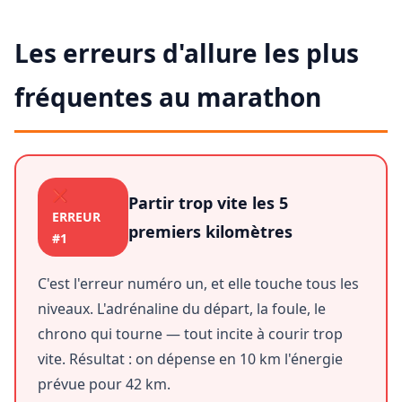
Les erreurs d'allure les plus
fréquentes au marathon
❌
Partir trop vite les 5
ERREUR
premiers kilomètres
#1
C'est l'erreur numéro un, et elle touche tous les
niveaux. L'adrénaline du départ, la foule, le
chrono qui tourne — tout incite à courir trop
vite. Résultat : on dépense en 10 km l'énergie
prévue pour 42 km.