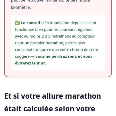
peut se retrouver en difficulté dès le 30e
kilomètre.
✅ Le conseil :
L'extrapolation depuis le semi
fonctionne bien pour les coureurs réguliers
avec au moins 2 à 3 marathons au compteur.
Pour un premier marathon, partez plus
conservateur que ce que votre chrono de semi
suggère —
vous ne perdrez rien, et vous
éviterez le mur
.
Et si votre allure marathon
était calculée selon votre