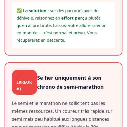
✅ La solution :
sur des parcours avec du
dénivelé, raisonnez en
effort perçu
plutôt
qu'en allure brute. Laissez votre allure ralentir
en montée — c'est normal et prévu. Vous
récupérerez en descente.
❌
Se fier uniquement à son
ERREUR
chrono de semi-marathon
#3
Le semi et le marathon ne sollicitent pas les
mêmes ressources. Un coureur très rapide sur
semi mais peu habitué aux longues distances