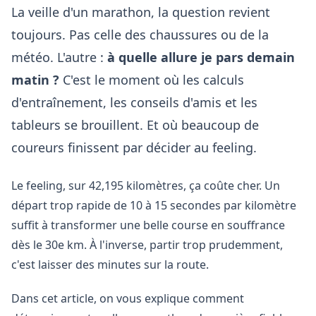
La veille d'un marathon, la question revient
toujours. Pas celle des chaussures ou de la
météo. L'autre :
à quelle allure je pars demain
matin ?
C'est le moment où les calculs
d'entraînement, les conseils d'amis et les
tableurs se brouillent. Et où beaucoup de
coureurs finissent par décider au feeling.
Le feeling, sur 42,195 kilomètres, ça coûte cher. Un
départ trop rapide de 10 à 15 secondes par kilomètre
suffit à transformer une belle course en souffrance
dès le 30e km. À l'inverse, partir trop prudemment,
c'est laisser des minutes sur la route.
Dans cet article, on vous explique comment