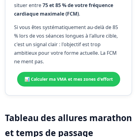
situer entre
75 et 85 % de votre fréquence
cardiaque maximale (FCM)
.
Si vous êtes systématiquement au-delà de 85
% lors de vos séances longues à l'allure cible,
c'est un signal clair : l'objectif est trop
ambitieux pour votre forme actuelle. La FCM
ne ment pas.
📊 Calculer ma VMA et mes zones d'effort
Tableau des allures marathon
et temps de passage