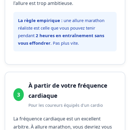
l'allure est trop ambitieuse.
La règle empirique :
une allure marathon
réaliste est celle que vous pouvez tenir
pendant
2 heures en entraînement sans
vous effondrer
. Pas plus vite.
À partir de votre fréquence
3
cardiaque
Pour les coureurs équipés d'un cardio
La fréquence cardiaque est un excellent
arbitre. À allure marathon, vous devriez vous