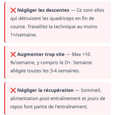
❌ Négliger les descentes
— Ce sont elles
qui détruisent les quadriceps en fin de
course. Travaillez la technique au moins
1×/semaine.
❌ Augmenter trop vite
— Max +10
%/semaine, y compris le D+. Semaine
allégée toutes les 3-4 semaines.
❌ Négliger la récupération
— Sommeil,
alimentation post-entraînement et jours de
repos font partie de l'entraînement.