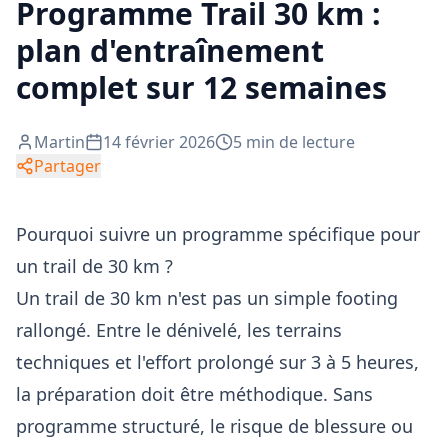
Programme Trail 30 km :
plan d'entraînement
complet sur 12 semaines
Martin
14 février 2026
5
min de lecture
Partager
Pourquoi suivre un programme spécifique pour
un trail de 30 km ?
Un trail de 30 km n'est pas un simple footing
rallongé. Entre le dénivelé, les terrains
techniques et l'effort prolongé sur 3 à 5 heures,
la préparation doit être méthodique. Sans
programme structuré, le risque de blessure ou