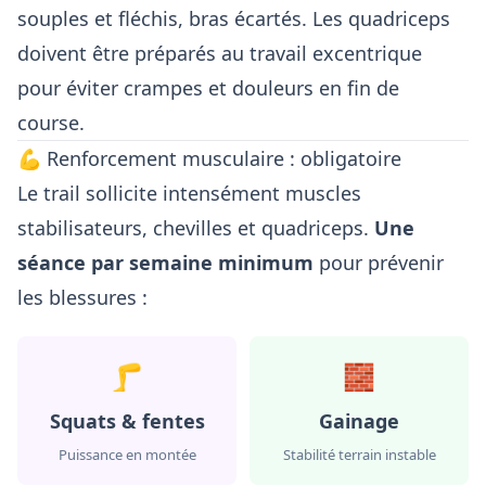
souples et fléchis, bras écartés. Les quadriceps
doivent être préparés au travail excentrique
pour éviter crampes et douleurs en fin de
course.
💪 Renforcement musculaire : obligatoire
Le trail sollicite intensément muscles
stabilisateurs, chevilles et quadriceps.
Une
séance par semaine minimum
pour prévenir
les blessures :
🦵
🧱
Squats & fentes
Gainage
Puissance en montée
Stabilité terrain instable