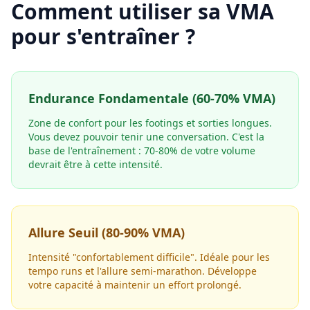
Comment utiliser sa VMA
pour s'entraîner ?
Endurance Fondamentale (60-70% VMA)
Zone de confort pour les footings et sorties longues.
Vous devez pouvoir tenir une conversation. C'est la
base de l'entraînement : 70-80% de votre volume
devrait être à cette intensité.
Allure Seuil (80-90% VMA)
Intensité "confortablement difficile". Idéale pour les
tempo runs et l'allure semi-marathon. Développe
votre capacité à maintenir un effort prolongé.