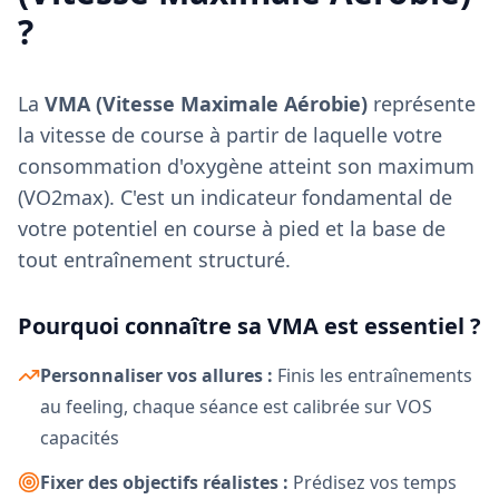
?
La
VMA (Vitesse Maximale Aérobie)
représente
la vitesse de course à partir de laquelle votre
consommation d'oxygène atteint son maximum
(VO2max). C'est un indicateur fondamental de
votre potentiel en course à pied et la base de
tout entraînement structuré.
Pourquoi connaître sa VMA est essentiel ?
Personnaliser vos allures :
Finis les entraînements
au feeling, chaque séance est calibrée sur VOS
capacités
Fixer des objectifs réalistes :
Prédisez vos temps