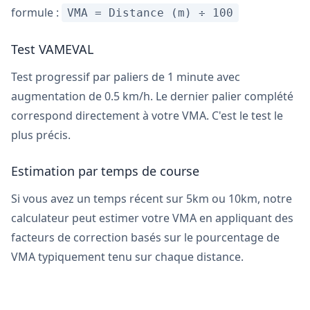
formule :
VMA = Distance (m) ÷ 100
Test VAMEVAL
Test progressif par paliers de 1 minute avec
augmentation de 0.5 km/h. Le dernier palier complété
correspond directement à votre VMA. C'est le test le
plus précis.
Estimation par temps de course
Si vous avez un temps récent sur 5km ou 10km, notre
calculateur peut estimer votre VMA en appliquant des
facteurs de correction basés sur le pourcentage de
VMA typiquement tenu sur chaque distance.