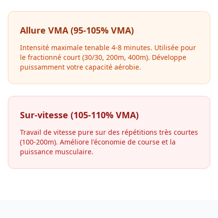
Allure VMA (95-105% VMA)
Intensité maximale tenable 4-8 minutes. Utilisée pour
le fractionné court (30/30, 200m, 400m). Développe
puissamment votre capacité aérobie.
Sur-vitesse (105-110% VMA)
Travail de vitesse pure sur des répétitions très courtes
(100-200m). Améliore l'économie de course et la
puissance musculaire.