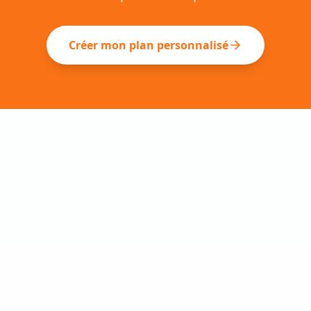
Créer mon plan personnalisé