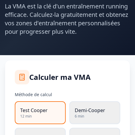
La VMA est la clé d'un entraînement running
efficace. Calculez-la gratuitement et obtenez
vos zones d'entraînement personnalisées
pour progresser plus vite.
Calculer ma VMA
Méthode de calcul
Test Cooper
Demi-Cooper
12 min
6 min