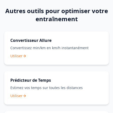
Autres outils pour optimiser votre
entraînement
Convertisseur Allure
Convertissez min/km en km/h instantanément
Utiliser
Prédicteur de Temps
Estimez vos temps sur toutes les distances
Utiliser