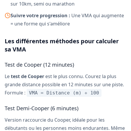
sur 10km, semi ou marathon
Suivre votre progression :
Une VMA qui augmente
= une forme qui s'améliore
Les différentes méthodes pour calculer
sa VMA
Test de Cooper (12 minutes)
Le
test de Cooper
est le plus connu. Courez la plus
grande distance possible en 12 minutes sur une piste.
Formule :
VMA = Distance (m) ÷ 100
Test Demi-Cooper (6 minutes)
Version raccourcie du Cooper, idéale pour les
débutants ou les personnes moins endurantes. Même