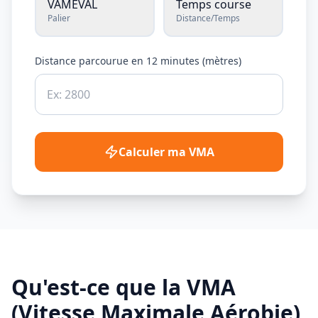
VAMEVAL
Temps course
Palier
Distance/Temps
Distance parcourue en 12 minutes (mètres)
Calculer ma VMA
Qu'est-ce que la VMA
(Vitesse Maximale Aérobie)