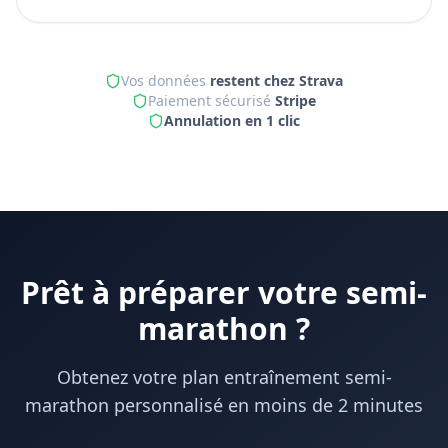
Vos données
restent chez Strava
Paiement sécurisé
Stripe
Annulation en 1 clic
Prêt à préparer votre semi-
marathon ?
Obtenez votre plan entraînement semi-
marathon personnalisé en moins de 2 minutes