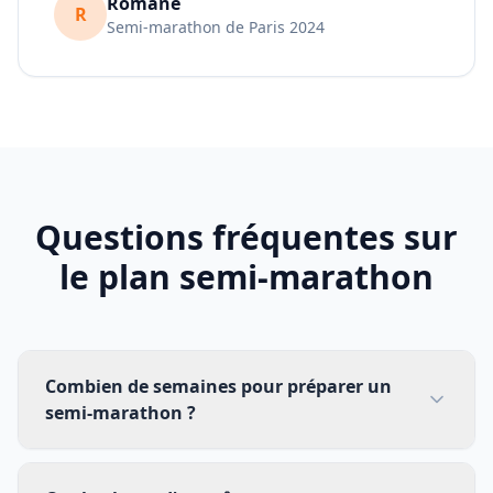
Romane
R
Semi-marathon de Paris 2024
Questions fréquentes sur
le plan semi-marathon
Combien de semaines pour préparer un
semi-marathon ?