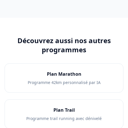
Découvrez aussi nos autres
programmes
Plan Marathon
Programme 42km personnalisé par IA
Plan Trail
Programme trail running avec dénivelé