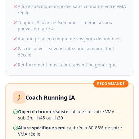
Allure spécifique imposée sans connaître votre VMA
réelle
Toujours 3 séances/semaine — même si vous
pouvez en faire 4
Aucune prise en compte de vos jours disponibles
Pas de suivi — si vous ratez une semaine, tout
décale
Renforcement musculaire absent ou générique
RECOMMANDÉ
🏃
Coach Running IA
Objectif chrono réaliste
calculé sur votre VMA —
sub 2h, 1h45 ou 1h30
Allure spécifique semi
calibrée à 80-85% de votre
VMA réelle