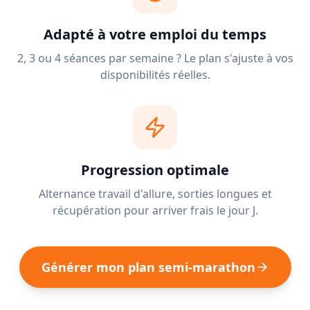
Adapté à votre emploi du temps
2, 3 ou 4 séances par semaine ? Le plan s'ajuste à vos
disponibilités réelles.
Progression optimale
Alternance travail d'allure, sorties longues et
récupération pour arriver frais le jour J.
Générer mon plan semi-marathon