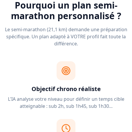
Pourquoi un plan semi-
marathon personnalisé ?
Le semi-marathon (21,1 km) demande une préparation
spécifique. Un plan adapté à VOTRE profil fait toute la
différence.
Objectif chrono réaliste
L'IA analyse votre niveau pour définir un temps cible
atteignable : sub 2h, sub 1h45, sub 1h30...