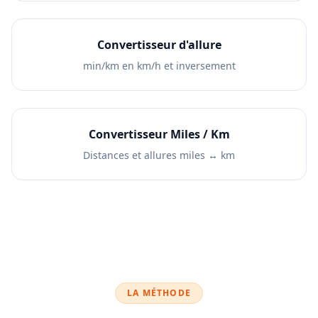
Convertisseur d'allure
min/km en km/h et inversement
Convertisseur Miles / Km
Distances et allures miles ↔ km
LA MÉTHODE