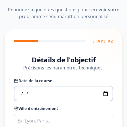
Répondez à quelques questions pour recevoir votre
programme semi-marathon personnalisé
ÉTAPE 0
2
Détails de l'objectif
Précisons les paramètres techniques.
Date de la course
Ville d'entraînement