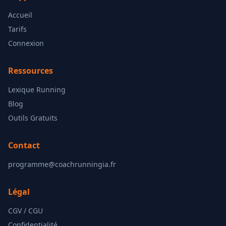
Accueil
Tarifs
Connexion
Ressources
Lexique Running
Blog
Outils Gratuits
Contact
programme@coachrunningia.fr
Légal
CGV / CGU
Confidentialité