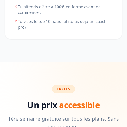
Tu attends d'être à 100% en forme avant de
commencer.
Tu vises le top 10 national (tu as déjà un coach
pro).
TARIFS
Un prix
accessible
1ère semaine gratuite sur tous les plans. Sans
engagement.