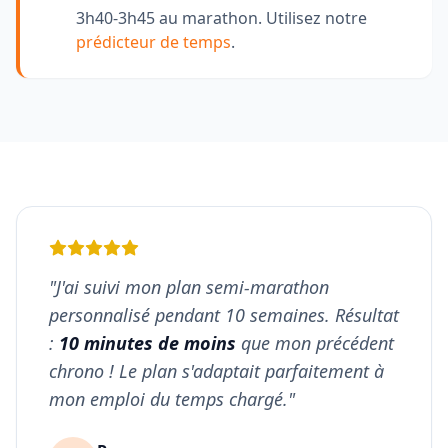
3h40-3h45 au marathon. Utilisez notre
prédicteur de temps
.
"J'ai suivi mon plan semi-marathon
personnalisé pendant 10 semaines. Résultat
:
10 minutes de moins
que mon précédent
chrono ! Le plan s'adaptait parfaitement à
mon emploi du temps chargé."