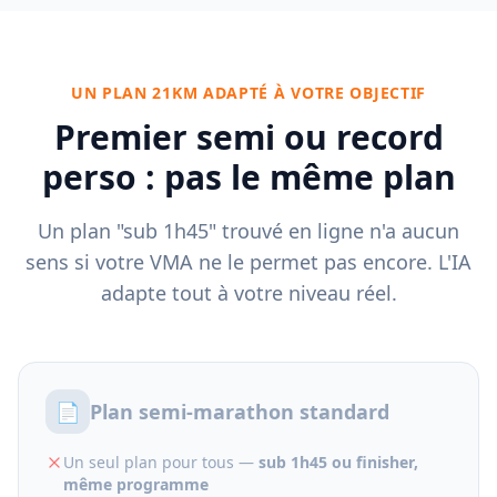
UN PLAN 21KM ADAPTÉ À VOTRE OBJECTIF
Premier semi ou record
perso : pas le même plan
Un plan "sub 1h45" trouvé en ligne n'a aucun
sens si votre VMA ne le permet pas encore. L'IA
adapte tout à votre niveau réel.
📄
Plan semi-marathon standard
Un seul plan pour tous —
sub 1h45 ou finisher,
même programme