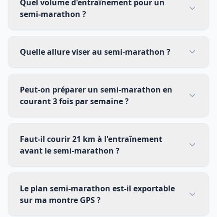
Quel volume d'entraînement pour un
semi-marathon ?
Quelle allure viser au semi-marathon ?
Peut-on préparer un semi-marathon en
courant 3 fois par semaine ?
Faut-il courir 21 km à l'entraînement
avant le semi-marathon ?
Le plan semi-marathon est-il exportable
sur ma montre GPS ?