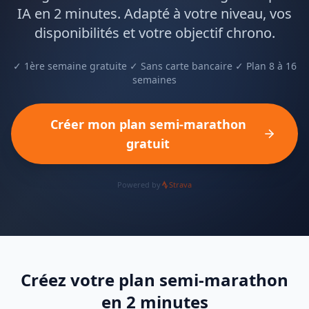
IA en 2 minutes. Adapté à votre niveau, vos
disponibilités et votre objectif chrono.
✓ 1ère semaine gratuite ✓ Sans carte bancaire ✓ Plan 8 à 16
semaines
Créer mon plan semi-marathon
gratuit
Powered by
Strava
Créez votre plan semi-marathon
en 2 minutes