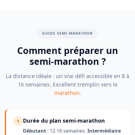
GUIDE SEMI-MARATHON
Comment préparer un
semi-marathon ?
La distance idéale : un vrai défi accessible en 8 à
16 semaines. Excellent tremplin vers le
marathon
.
Durée du plan semi-marathon
1
Débutant
: 12-16 semaines.
Intermédiaire