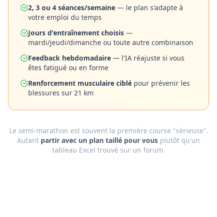
2, 3 ou 4 séances/semaine
— le plan s'adapte à
votre emploi du temps
Jours d'entraînement choisis
—
mardi/jeudi/dimanche ou toute autre combinaison
Feedback hebdomadaire
— l'IA réajuste si vous
êtes fatigué ou en forme
Renforcement musculaire ciblé
pour prévenir les
blessures sur 21 km
Le semi-marathon est souvent la première course "sérieuse".
Autant
partir avec un plan taillé pour vous
plutôt qu'un
tableau Excel trouvé sur un forum.