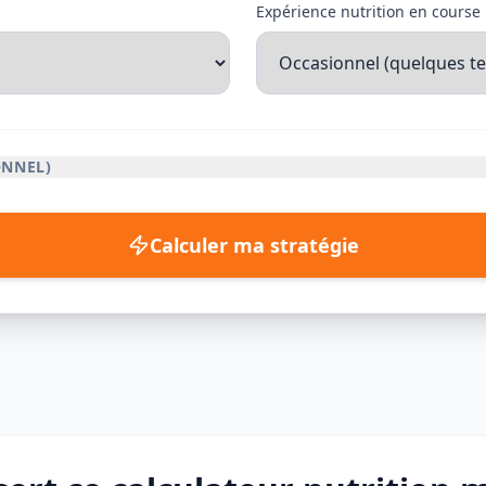
Expérience nutrition en course
ONNEL)
Calculer ma stratégie