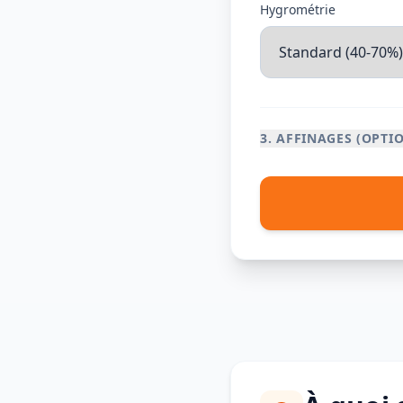
Hygrométrie
3. AFFINAGES (OPTI