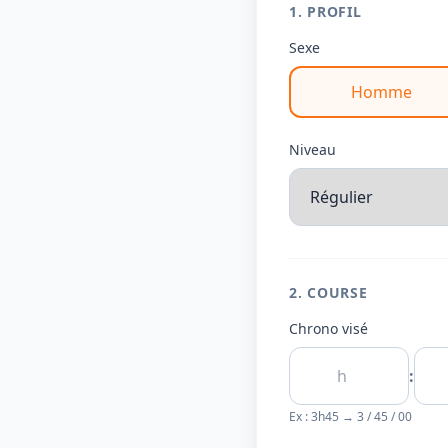
1. PROFIL
Sexe
Homme
Niveau
2. COURSE
Chrono visé
:
Ex : 3h45 → 3 / 45 / 00