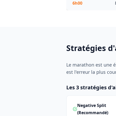
6h00
Stratégies d
Le marathon est une é
est l'erreur la plus c
Les 3 stratégies d'a
Negative Split
(Recommandé)