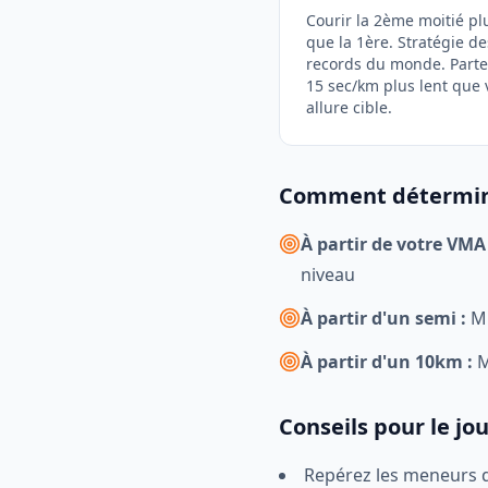
Courir la 2ème moitié plu
que la 1ère. Stratégie de
records du monde. Parte
15 sec/km plus lent que 
allure cible.
Comment déterminer
À partir de votre VMA 
niveau
À partir d'un semi :
Mu
À partir d'un 10km :
M
Conseils pour le jou
Repérez les meneurs d'