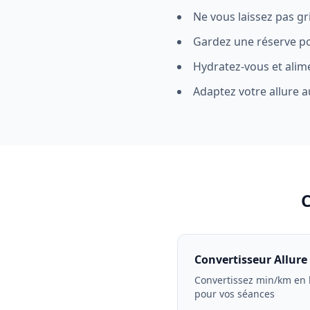
Ne vous laissez pas gr
Gardez une réserve po
Hydratez-vous et alim
Adaptez votre allure a
Convertisseur Allure
Convertissez min/km en
pour vos séances