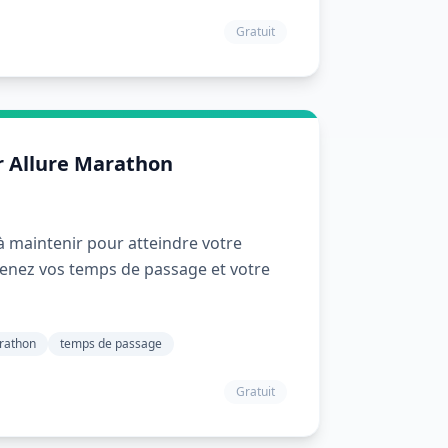
Gratuit
r Allure Marathon
 à maintenir pour atteindre votre
enez vos temps de passage et votre
rathon
temps de passage
Gratuit