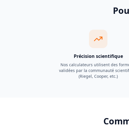
Pou
Précision scientifique
Nos calculateurs utilisent des form
validées par la communauté scienti
(Riegel, Cooper, etc.)
Comme