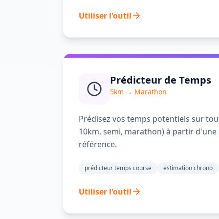
Utiliser l'outil
Prédicteur de Temps
5km → Marathon
Prédisez vos temps potentiels sur tou
10km, semi, marathon) à partir d'une
référence.
prédicteur temps course
estimation chrono
Utiliser l'outil