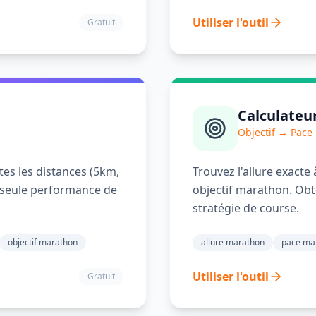
Utiliser l'outil
Gratuit
Calculateu
Objectif → Pace
tes les distances (5km,
Trouvez l'allure exacte
 seule performance de
objectif marathon. Obt
stratégie de course.
objectif marathon
allure marathon
pace ma
Utiliser l'outil
Gratuit