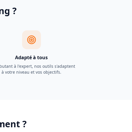
ng ?
Adapté à tous
utant à l'expert, nos outils s'adaptent
à votre niveau et vos objectifs.
ment ?