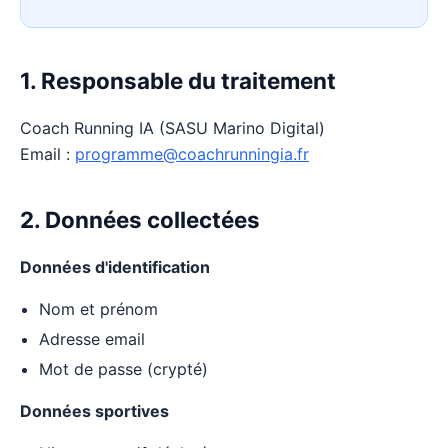
1. Responsable du traitement
Coach Running IA (SASU Marino Digital)
Email :
programme@coachrunningia.fr
2. Données collectées
Données d'identification
Nom et prénom
Adresse email
Mot de passe (crypté)
Données sportives