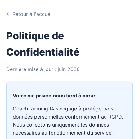
← Retour à l'accueil
Politique de
Confidentialité
Dernière mise à jour : juin 2026
Votre vie privée nous tient à cœur
Coach Running IA s'engage à protéger vos
données personnelles conformément au RGPD.
Nous collectons uniquement les données
nécessaires au fonctionnement du service.