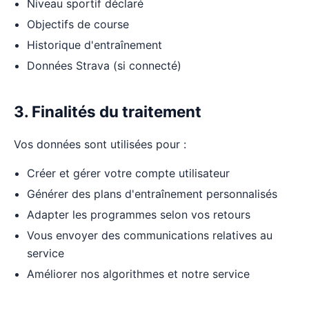
Niveau sportif déclaré
Objectifs de course
Historique d'entraînement
Données Strava (si connecté)
3. Finalités du traitement
Vos données sont utilisées pour :
Créer et gérer votre compte utilisateur
Générer des plans d'entraînement personnalisés
Adapter les programmes selon vos retours
Vous envoyer des communications relatives au
service
Améliorer nos algorithmes et notre service