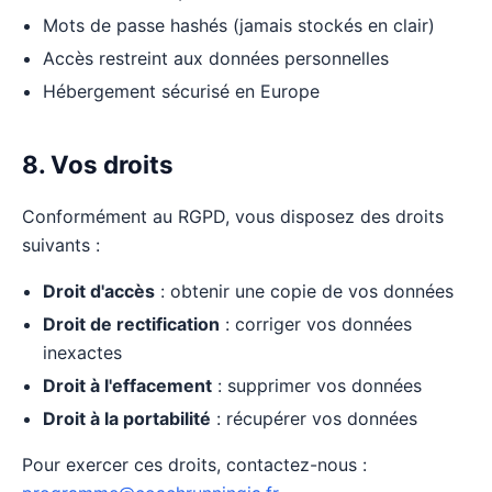
Mots de passe hashés (jamais stockés en clair)
Accès restreint aux données personnelles
Hébergement sécurisé en Europe
8. Vos droits
Conformément au RGPD, vous disposez des droits
suivants :
Droit d'accès
: obtenir une copie de vos données
Droit de rectification
: corriger vos données
inexactes
Droit à l'effacement
: supprimer vos données
Droit à la portabilité
: récupérer vos données
Pour exercer ces droits, contactez-nous :