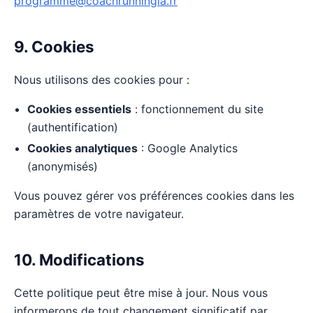
programme@coachrunningia.fr
9. Cookies
Nous utilisons des cookies pour :
Cookies essentiels
: fonctionnement du site
(authentification)
Cookies analytiques
: Google Analytics
(anonymisés)
Vous pouvez gérer vos préférences cookies dans les
paramètres de votre navigateur.
10. Modifications
Cette politique peut être mise à jour. Nous vous
informerons de tout changement significatif par