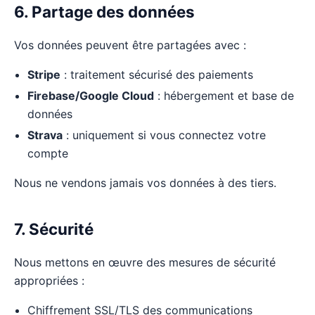
6. Partage des données
Vos données peuvent être partagées avec :
Stripe
: traitement sécurisé des paiements
Firebase/Google Cloud
: hébergement et base de
données
Strava
: uniquement si vous connectez votre
compte
Nous ne vendons jamais vos données à des tiers.
7. Sécurité
Nous mettons en œuvre des mesures de sécurité
appropriées :
Chiffrement SSL/TLS des communications