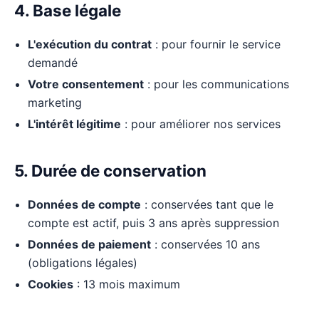
4. Base légale
L'exécution du contrat
: pour fournir le service
demandé
Votre consentement
: pour les communications
marketing
L'intérêt légitime
: pour améliorer nos services
5. Durée de conservation
Données de compte
: conservées tant que le
compte est actif, puis 3 ans après suppression
Données de paiement
: conservées 10 ans
(obligations légales)
Cookies
: 13 mois maximum