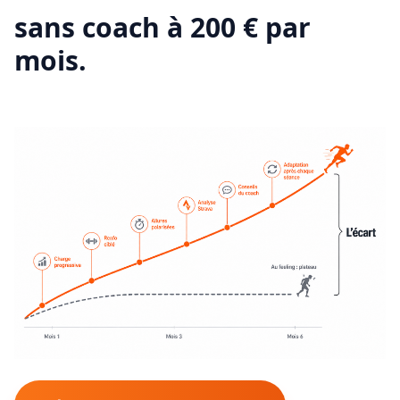
sans coach à 200 € par
mois.