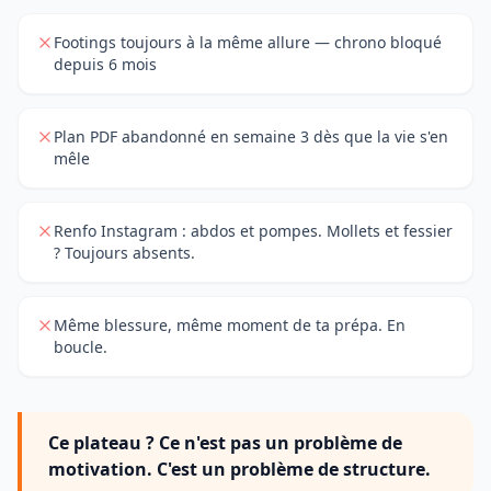
Footings toujours à la même allure — chrono bloqué
depuis 6 mois
Plan PDF abandonné en semaine 3 dès que la vie s'en
mêle
Renfo Instagram : abdos et pompes. Mollets et fessier
? Toujours absents.
Même blessure, même moment de ta prépa. En
boucle.
Ce plateau ? Ce n'est pas un problème de
motivation. C'est un problème de structure.