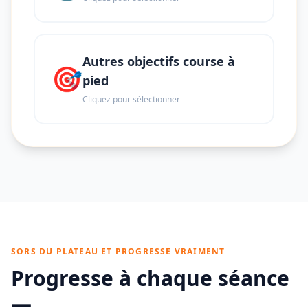
Autres objectifs course à
🎯
pied
Cliquez pour sélectionner
SORS DU PLATEAU ET PROGRESSE VRAIMENT
Progresse à chaque séance
—