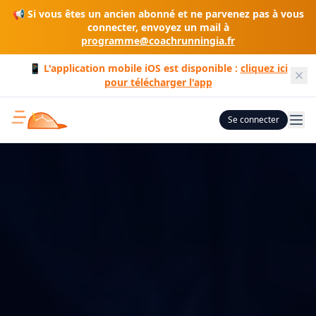
📢 Si vous êtes un ancien abonné et ne parvenez pas à vous
connecter, envoyez un mail à
programme@coachrunningia.fr
📱 L'application mobile iOS est disponible :
cliquez ici
pour télécharger l'app
Se connecter