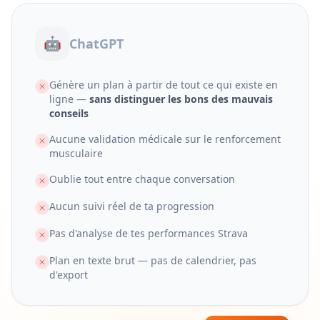
🤖
ChatGPT
Génère un plan à partir de tout ce qui existe en
ligne —
sans distinguer les bons des mauvais
conseils
Aucune validation médicale sur le renforcement
musculaire
Oublie tout entre chaque conversation
Aucun suivi réel de ta progression
Pas d'analyse de tes performances Strava
Plan en texte brut — pas de calendrier, pas
d'export