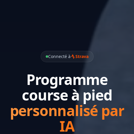
Connecté à
Strava
Programme
course à pied
personnalisé par
IA