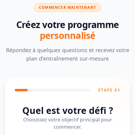
COMMENCER MAINTENANT
Créez votre programme
personnalisé
Répondez à quelques questions et recevez votre
plan d'entraînement sur-mesure
ÉTAPE 0
1
Quel est votre défi ?
Choisissez votre objectif principal pour
commencer.