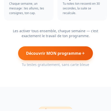
Chaque semaine, un
Tu notes ton ressenti en 30
message : tes allures, tes
secondes, la suite se
consignes, ton cap.
recalcule.
Les activer tous ensemble, chaque semaine — c'est
exactement le travail de ton programme.
Découvrir MON programme
Tu testes gratuitement, sans carte bleue
TÉMOIGNAGES