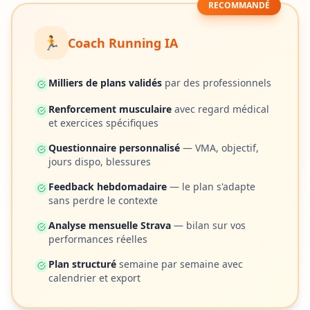
RECOMMANDÉ
🏃
Coach Running IA
Milliers de plans validés
par des professionnels
Renforcement musculaire
avec regard médical
et exercices spécifiques
Questionnaire personnalisé
— VMA, objectif,
jours dispo, blessures
Feedback hebdomadaire
— le plan s'adapte
sans perdre le contexte
Analyse mensuelle Strava
— bilan sur vos
performances réelles
Plan structuré
semaine par semaine avec
calendrier et export