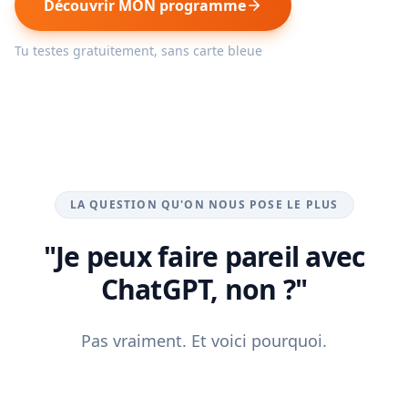
Découvrir MON programme
Tu testes gratuitement, sans carte bleue
LA QUESTION QU'ON NOUS POSE LE PLUS
"Je peux faire pareil avec
ChatGPT, non ?"
Pas vraiment. Et voici pourquoi.