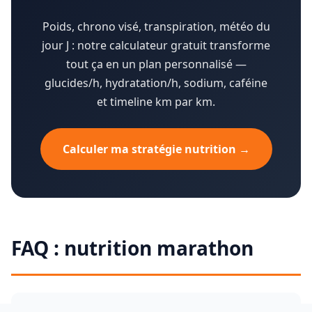
Poids, chrono visé, transpiration, météo du
jour J : notre calculateur gratuit transforme
tout ça en un plan personnalisé —
glucides/h, hydratation/h, sodium, caféine
et timeline km par km.
Calculer ma stratégie nutrition →
FAQ : nutrition marathon