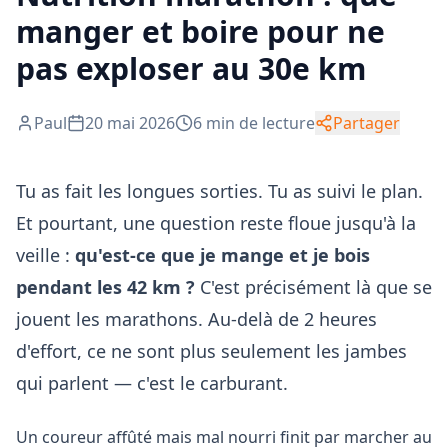
manger et boire pour ne
pas exploser au 30e km
Paul
20 mai 2026
6
min de lecture
Partager
Tu as fait les longues sorties. Tu as suivi le plan.
Et pourtant, une question reste floue jusqu'à la
veille :
qu'est-ce que je mange et je bois
pendant les 42 km ?
C'est précisément là que se
jouent les marathons. Au-delà de 2 heures
d'effort, ce ne sont plus seulement les jambes
qui parlent — c'est le carburant.
Un coureur affûté mais mal nourri finit par marcher au