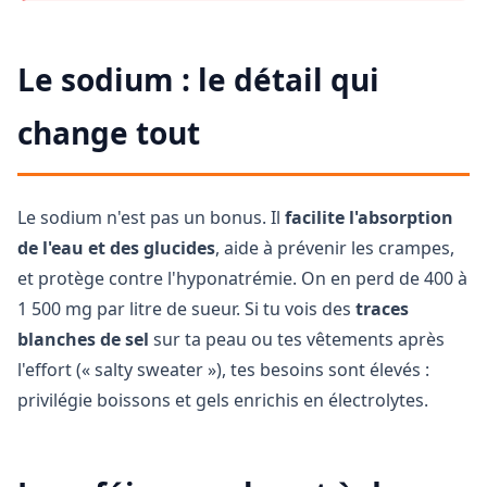
Le sodium : le détail qui
change tout
Le sodium n'est pas un bonus. Il
facilite l'absorption
de l'eau et des glucides
, aide à prévenir les crampes,
et protège contre l'hyponatrémie. On en perd de 400 à
1 500 mg par litre de sueur. Si tu vois des
traces
blanches de sel
sur ta peau ou tes vêtements après
l'effort (« salty sweater »), tes besoins sont élevés :
privilégie boissons et gels enrichis en électrolytes.