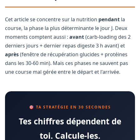
Cet article se concentre sur la nutrition
pendant
la
course, la phase la plus déterminante le jour J. Deux
moments comptent aussi :
avant
(carb-loading des 2
derniers jours + dernier repas digeste 3 h avant) et
après
(fenêtre de récupération glucides + protéines
dans les 30-60 min). Mais ces phases ne sauvent pas
une course mal gérée entre le départ et l'arrivée.
🎯 TA STRATÉGIE EN 30 SECONDES
Tes chiffres dépendent de
toi. Calcule-les.