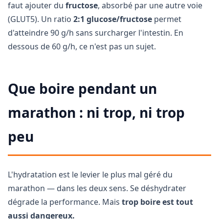
faut ajouter du
fructose
, absorbé par une autre voie
(GLUT5). Un ratio
2:1 glucose/fructose
permet
d'atteindre 90 g/h sans surcharger l'intestin. En
dessous de 60 g/h, ce n'est pas un sujet.
Que boire pendant un
marathon : ni trop, ni trop
peu
L'hydratation est le levier le plus mal géré du
marathon — dans les deux sens. Se déshydrater
dégrade la performance. Mais
trop boire est tout
aussi dangereux.