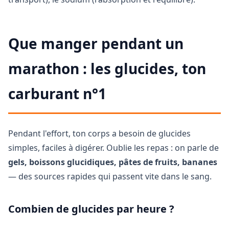
Que manger pendant un
marathon : les glucides, ton
carburant n°1
Pendant l'effort, ton corps a besoin de glucides
simples, faciles à digérer. Oublie les repas : on parle de
gels, boissons glucidiques, pâtes de fruits, bananes
— des sources rapides qui passent vite dans le sang.
Combien de glucides par heure ?