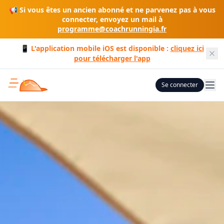
📢 Si vous êtes un ancien abonné et ne parvenez pas à vous
connecter, envoyez un mail à
programme@coachrunningia.fr
📱 L'application mobile iOS est disponible :
cliquez ici
pour télécharger l'app
Se connecter