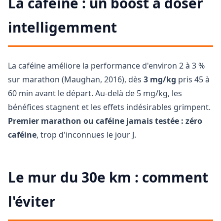
La caféine : un boost à doser
intelligemment
La caféine améliore la performance d'environ 2 à 3 %
sur marathon (Maughan, 2016), dès
3 mg/kg
pris 45 à
60 min avant le départ. Au-delà de 5 mg/kg, les
bénéfices stagnent et les effets indésirables grimpent.
Premier marathon ou caféine jamais testée : zéro
caféine
, trop d'inconnues le jour J.
Le mur du 30e km : comment
l'éviter