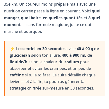
35e km. Un coureur moins préparé mais avec une
nutrition carrée passe la ligne en courant. Voici
quoi
manger, quoi boire, en quelles quantités et à quel
moment
— sans formule magique, juste ce qui
marche et pourquoi.
⚡
L'essentiel en 30 secondes :
vise
40 à 90 g de
glucides/h
selon ton allure,
400 à 900 mL de
liquide/h
selon la chaleur, du
sodium
pour
absorber et éviter les crampes, et un peu de
caféine
si tu la tolères. La suite détaille chaque
levier — et à la fin, tu pourras générer ta
stratégie chiffrée sur-mesure en 30 secondes.