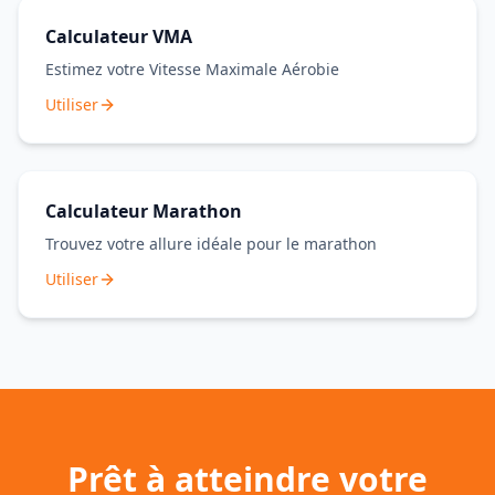
Calculateur VMA
Estimez votre Vitesse Maximale Aérobie
Utiliser
Calculateur Marathon
Trouvez votre allure idéale pour le marathon
Utiliser
Prêt à atteindre votre