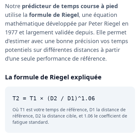
Notre
prédicteur de temps course à pied
utilise la
formule de Riegel
, une équation
mathématique développée par Peter Riegel en
1977 et largement validée depuis. Elle permet
d'estimer avec une bonne précision vos temps
potentiels sur différentes distances à partir
d'une seule performance de référence.
La formule de Riegel expliquée
T2 = T1 × (D2 / D1)^1.06
Où T1 est votre temps de référence, D1 la distance de
référence, D2 la distance cible, et 1.06 le coefficient de
fatigue standard.