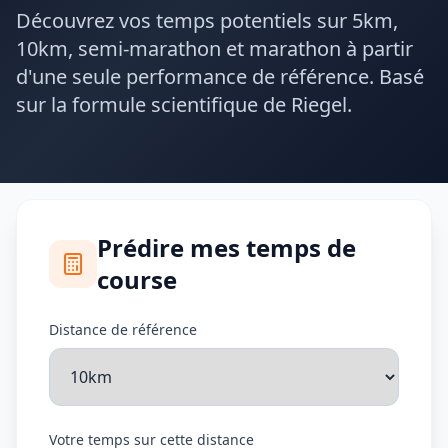
Découvrez vos temps potentiels sur 5km,
10km, semi-marathon et marathon à partir
d'une seule performance de référence. Basé
sur la formule scientifique de Riegel.
Prédire mes temps de
course
Distance de référence
Votre temps sur cette distance