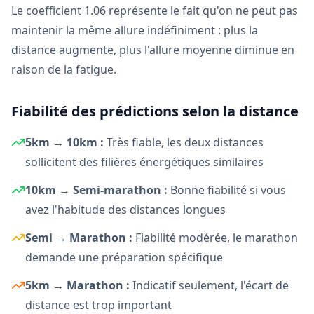
Le coefficient 1.06 représente le fait qu'on ne peut pas
maintenir la même allure indéfiniment : plus la
distance augmente, plus l'allure moyenne diminue en
raison de la fatigue.
Fiabilité des prédictions selon la distance
5km → 10km :
Très fiable, les deux distances
sollicitent des filières énergétiques similaires
10km → Semi-marathon :
Bonne fiabilité si vous
avez l'habitude des distances longues
Semi → Marathon :
Fiabilité modérée, le marathon
demande une préparation spécifique
5km → Marathon :
Indicatif seulement, l'écart de
distance est trop important