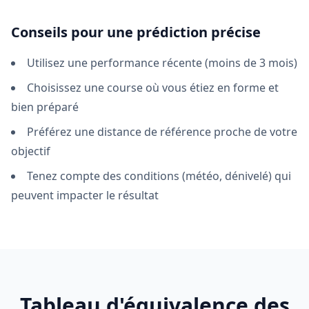
Conseils pour une prédiction précise
Utilisez une performance récente (moins de 3 mois)
Choisissez une course où vous étiez en forme et
bien préparé
Préférez une distance de référence proche de votre
objectif
Tenez compte des conditions (météo, dénivelé) qui
peuvent impacter le résultat
Tableau d'équivalence des