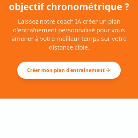
objectif chronométrique ?
Laissez notre coach IA créer un plan
d'entraînement personnalisé pour vous
amener à votre meilleur temps sur votre
distance cible.
Créer mon plan d'entraînement