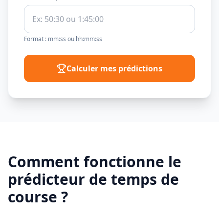
Format : mm:ss ou hh:mm:ss
Calculer mes prédictions
Comment fonctionne le
prédicteur de temps de
course ?