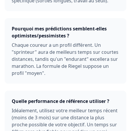
spécifique (sorties longues, travail au seuil).
Pourquoi mes prédictions semblent-elles
optimistes/pessimistes ?
Chaque coureur a un profil différent. Un
"sprinteur" aura de meilleurs temps sur courtes
distances, tandis qu'un "endurant" excellera sur
marathon. La formule de Riegel suppose un
profil "moyen".
Quelle performance de référence utiliser ?
Idéalement, utilisez votre meilleur temps récent
(moins de 3 mois) sur une distance la plus
proche possible de votre objectif. Un temps sur