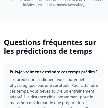
idéales (terrain plat, météo favorable).
Questions fréquentes sur
les prédictions de temps
Puis-je vraiment atteindre ces temps prédits ?
Les prédictions indiquent votre potentiel
physiologique, pas une certitude. Pour atteindre
ces temps, vous devez suivre un entraînement
adapté à la distance cible, notamment pour le
marathon qui demande une préparation