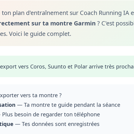
 ton plan d'entraînement sur Coach Running IA et
rectement sur ta montre Garmin
? C'est possib
es. Voici le guide complet.
'export vers Coros, Suunto et Polar arrive très proch
xporter vers ta montre ?
sation
— Ta montre te guide pendant la séance
Plus besoin de regarder ton téléphone
tique
— Tes données sont enregistrées