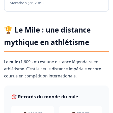
Marathon (26,2 mi).
🏆 Le Mile : une distance
mythique en athlétisme
Le
mile
(1,609 km) est une distance légendaire en
athlétisme. C'est la seule distance impériale encore
courue en compétition internationale.
🎯 Records du monde du mile