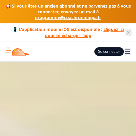
📢 Si vous êtes un ancien abonné et ne parvenez pas à vous
connecter, envoyez un mail à
programme@coachrunningia.fr
📱 L'application mobile iOS est disponible :
cliquez ici
pour télécharger l'app
Se connecter