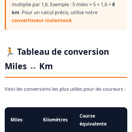
multiplie par 1,6. Exemple : 5 miles ≈ 5 × 1,6 =
8
km
. Pour un calcul précis, utilise notre
convertisseur instantané
.
🏃 Tableau de conversion
Miles ↔ Km
Voici les conversions les plus utiles pour les coureurs :
Course
Miles
Kilomètres
équivalente