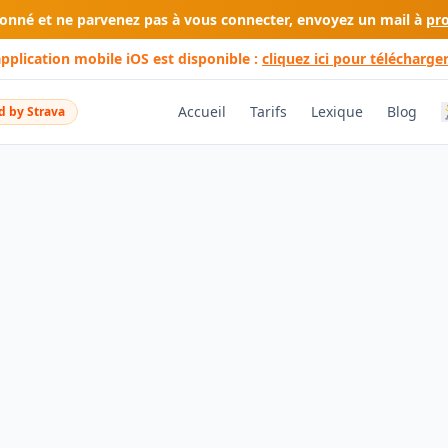
bonné et ne parvenez pas à vous connecter, envoyez un mail à
pr
application mobile iOS est disponible :
cliquez ici pour télécharger
Accueil
Tarifs
Lexique
Blog
 by Strava