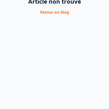
Article non trouvé
Retour au blog