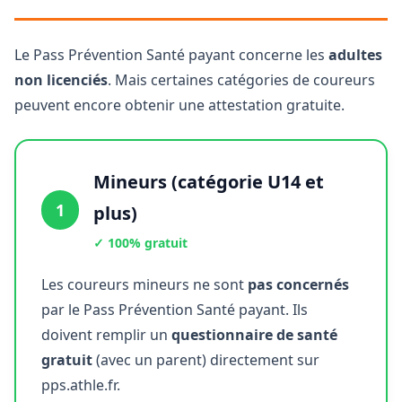
Le Pass Prévention Santé payant concerne les
adultes
non licenciés
. Mais certaines catégories de coureurs
peuvent encore obtenir une attestation gratuite.
Mineurs (catégorie U14 et
1
plus)
✓ 100% gratuit
Les coureurs mineurs ne sont
pas concernés
par le Pass Prévention Santé payant. Ils
doivent remplir un
questionnaire de santé
gratuit
(avec un parent) directement sur
pps.athle.fr.