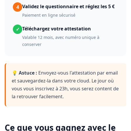
Validez le questionnaire et réglez les 5 €
4
Paiement en ligne sécurisé
Téléchargez votre attestation
✓
Valable 12 mois, avec numéro unique à
conserver
💡
Astuce :
Envoyez-vous l'attestation par email
et sauvegardez-la dans votre cloud. Le jour où
vous vous inscrivez à 23h, vous serez content de
la retrouver facilement.
Ce que vous gagnez avec le