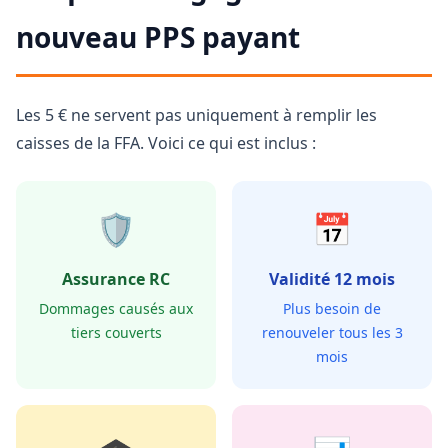
nouveau PPS payant
Les 5 € ne servent pas uniquement à remplir les
caisses de la FFA. Voici ce qui est inclus :
🛡️
📅
Assurance RC
Validité 12 mois
Dommages causés aux
Plus besoin de
tiers couverts
renouveler tous les 3
mois