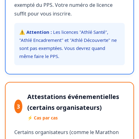
exempté du PPS. Votre numéro de licence
suffit pour vous inscrire.
⚠️ Attention :
Les licences "Athlé Santé",
"Athlé Encadrement" et "Athlé Découverte" ne
sont pas exemptées. Vous devrez quand
même faire le PPS.
Attestations événementielles
3
(certains organisateurs)
⚡ Cas par cas
Certains organisateurs (comme le Marathon