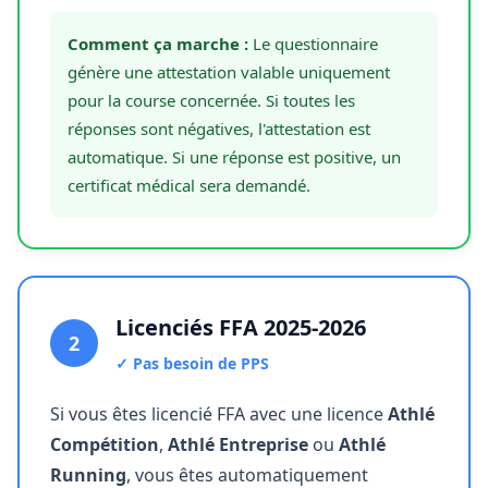
Comment ça marche :
Le questionnaire
génère une attestation valable uniquement
pour la course concernée. Si toutes les
réponses sont négatives, l'attestation est
automatique. Si une réponse est positive, un
certificat médical sera demandé.
Licenciés FFA 2025-2026
2
✓ Pas besoin de PPS
Si vous êtes licencié FFA avec une licence
Athlé
Compétition
,
Athlé Entreprise
ou
Athlé
Running
, vous êtes automatiquement