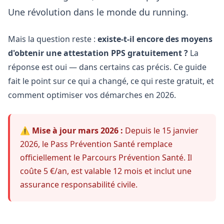
Une révolution dans le monde du running.
Mais la question reste :
existe-t-il encore des moyens
d'obtenir une attestation PPS gratuitement ?
La
réponse est oui — dans certains cas précis. Ce guide
fait le point sur ce qui a changé, ce qui reste gratuit, et
comment optimiser vos démarches en 2026.
⚠️ Mise à jour mars 2026 :
Depuis le 15 janvier
2026, le Pass Prévention Santé remplace
officiellement le Parcours Prévention Santé. Il
coûte 5 €/an, est valable 12 mois et inclut une
assurance responsabilité civile.