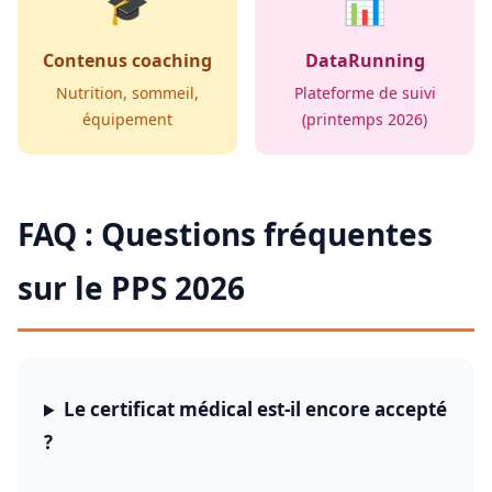
🎓
📊
Contenus coaching
DataRunning
Nutrition, sommeil,
Plateforme de suivi
équipement
(printemps 2026)
FAQ : Questions fréquentes
sur le PPS 2026
Le certificat médical est-il encore accepté
?