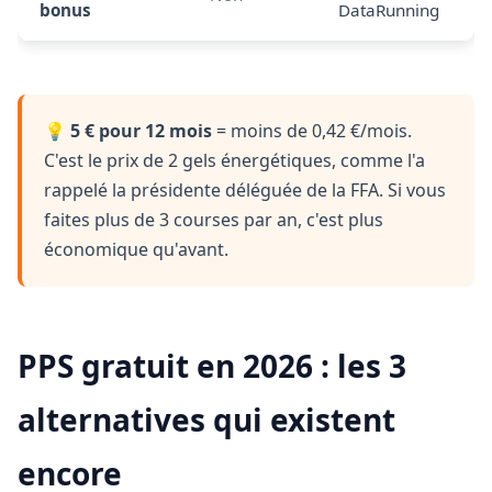
bonus
DataRunning
💡
5 € pour 12 mois
= moins de 0,42 €/mois.
C'est le prix de 2 gels énergétiques, comme l'a
rappelé la présidente déléguée de la FFA. Si vous
faites plus de 3 courses par an, c'est plus
économique qu'avant.
PPS gratuit en 2026 : les 3
alternatives qui existent
encore