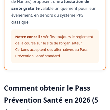
de Nantes) proposent une
attestation de
santé gratuite
valable uniquement pour leur
événement, en dehors du système PPS
classique.
Notre conseil :
Vérifiez toujours le règlement
de la course sur le site de l'organisateur.
Certains acceptent des alternatives au Pass
Prévention Santé standard.
Comment obtenir le Pass
Prévention Santé en 2026 (5