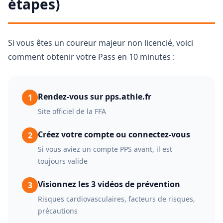
étapes)
Si vous êtes un coureur majeur non licencié, voici
comment obtenir votre Pass en 10 minutes :
Rendez-vous sur pps.athle.fr
1
Site officiel de la FFA
Créez votre compte ou connectez-vous
2
Si vous aviez un compte PPS avant, il est
toujours valide
Visionnez les 3 vidéos de prévention
3
Risques cardiovasculaires, facteurs de risques,
précautions