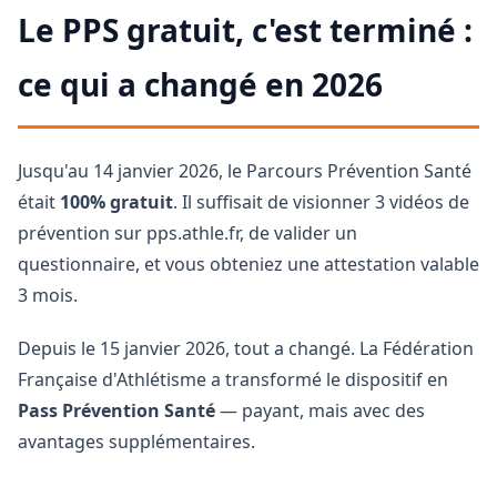
Le PPS gratuit, c'est terminé :
ce qui a changé en 2026
Jusqu'au 14 janvier 2026, le Parcours Prévention Santé
était
100% gratuit
. Il suffisait de visionner 3 vidéos de
prévention sur pps.athle.fr, de valider un
questionnaire, et vous obteniez une attestation valable
3 mois.
Depuis le 15 janvier 2026, tout a changé. La Fédération
Française d'Athlétisme a transformé le dispositif en
Pass Prévention Santé
— payant, mais avec des
avantages supplémentaires.